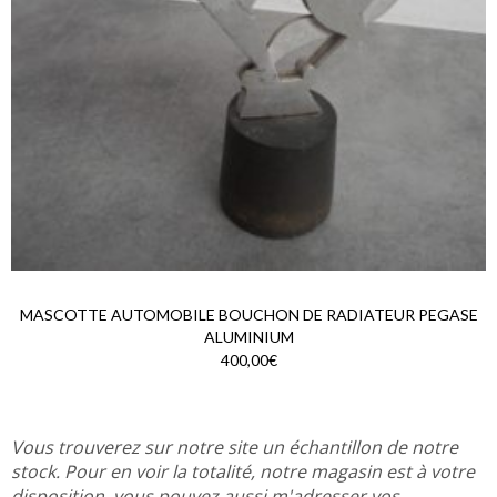
MASCOTTE AUTOMOBILE BOUCHON DE RADIATEUR PEGASE
ALUMINIUM
400,00€
Vous trouverez sur notre site un échantillon de notre
stock. Pour en voir la totalité, notre magasin est à votre
disposition. vous pouvez aussi m'adresser vos