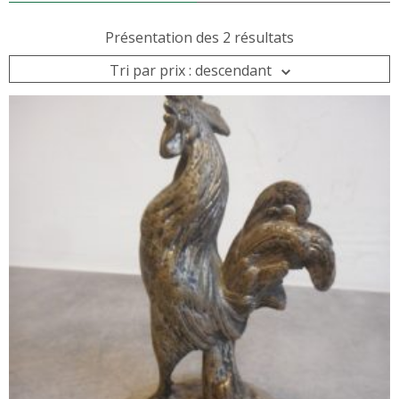
Présentation des 2 résultats
Tri par prix : descendant