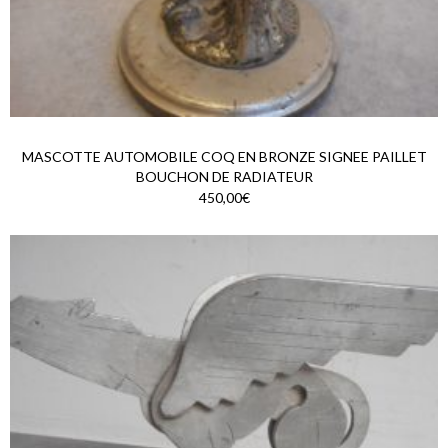
MASCOTTE AUTOMOBILE COQ EN BRONZE SIGNEE PAILLET
BOUCHON DE RADIATEUR
450,00€